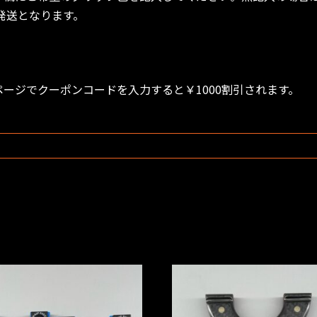
発送となります。
ージでクーポンコードを入力すると￥1000割引されます。