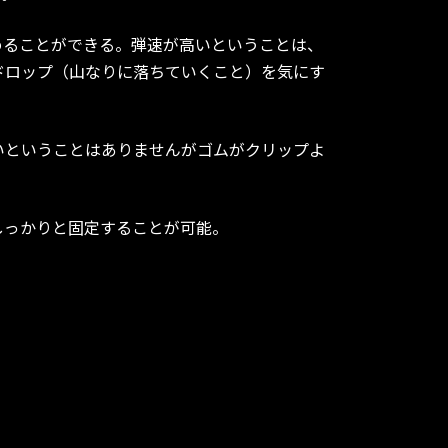
めることができる。弾速が高いということは、
ドロップ（山なりに落ちていくこと）を気にす
ないということはありませんがゴムがクリップよ
しっかりと固定することが可能。