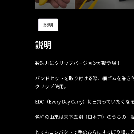
説明
説明
数珠丸にクリップバージョンが新登場！
バンドセットを取り付ける際、細ゴムを巻き付
クリップ使用。
EDC（Every Day Carry）毎日持っていた
名称の由来は天下五剣（日本刀）のうちの一
とてもコンパクトで手のひらにすっぽり収ま