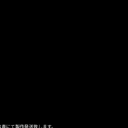
は青にて製作発送致します。